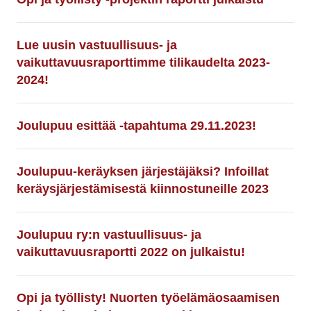
Lue uusin vastuullisuus- ja
vaikuttavuusraporttimme tilikaudelta 2023-
2024!
Joulupuu esittää -tapahtuma 29.11.2023!
Joulupuu-keräyksen järjestäjäksi? Infoillat
keräysjärjestämisestä kiinnostuneille 2023
Joulupuu ry:n vastuullisuus- ja
vaikuttavuusraportti 2022 on julkaistu!
Opi ja työllisty! Nuorten työelämäosaamisen