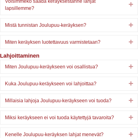
Voisimmeko saada keräyksestänne lahjat
E
lapsillemme?
E
Mistä tunnistan Joulupuu-keräyksen?
E
Miten keräyksen luotettavuus varmistetaan?
Lahjoittaminen
E
Miten Joulupuu-keräykseen voi osallistua?
E
Kuka Joulupuu-keräykseen voi lahjoittaa?
E
Millaisia lahjoja Joulupuu-keräykseen voi tuoda?
E
Miksi keräykseen ei voi tuoda käytettyjä tavaroita?
E
Kenelle Joulupuu-keräyksen lahjat menevät?