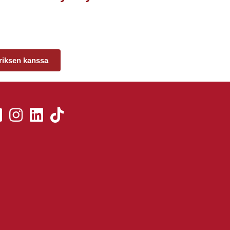
riksen kanssa